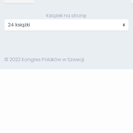
Książek na stronę:
© 2022 Kongres Polaków w Szwecji.