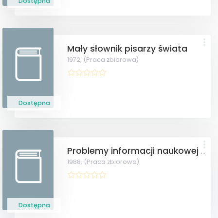
Dostępna
Mały słownik pisarzy świata
1972,
(Praca zbiorowa)
Dostępna
Problemy informacji naukowej o kulturze
1988,
(Praca zbiorowa)
Dostępna