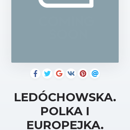
LEDÓCHOWSKA.
POLKA I
EUROPEJKA.