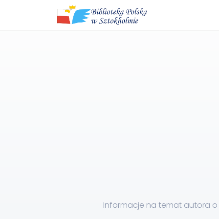
Informacje na temat autora o 