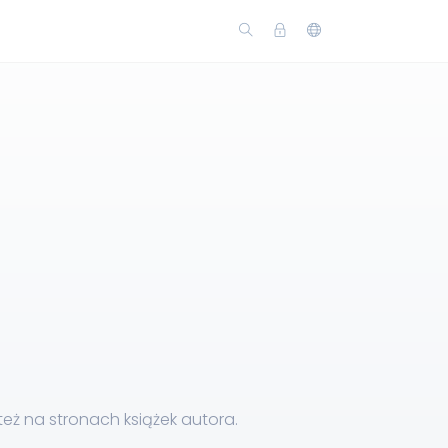
eż na stronach książek autora.